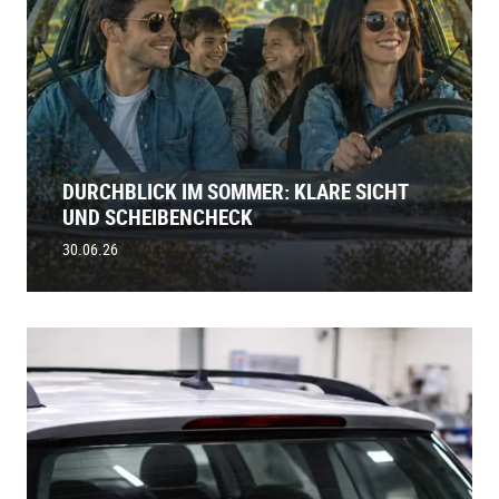
DURCHBLICK IM SOMMER: KLARE SICHT
UND SCHEIBENCHECK
30.06.26