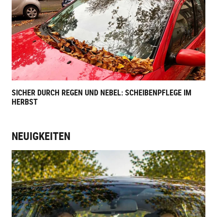
SICHER DURCH REGEN UND NEBEL: SCHEIBENPFLEGE IM
HERBST
NEUIGKEITEN