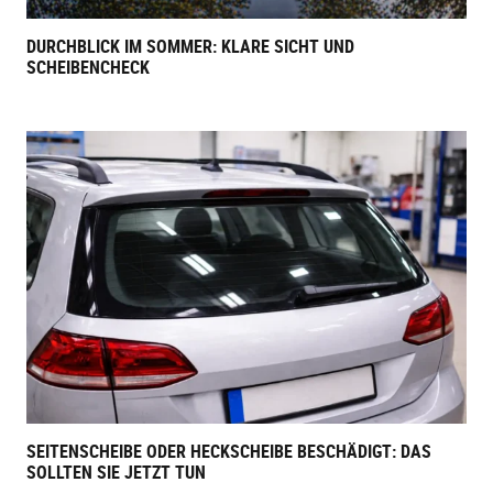
DURCHBLICK IM SOMMER: KLARE SICHT UND
SCHEIBENCHECK
SEITENSCHEIBE ODER HECKSCHEIBE BESCHÄDIGT: DAS
SOLLTEN SIE JETZT TUN