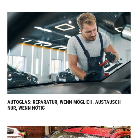
AUTOGLAS: REPARATUR, WENN MÖGLICH. AUSTAUSCH
NUR, WENN NÖTIG