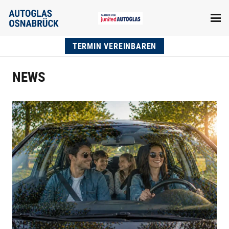
TERMIN VEREINBAREN
NEWS