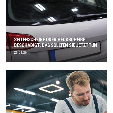
SEITENSCHEIBE ODER HECKSCHEIBE
BESCHÄDIGT: DAS SOLLTEN SIE JETZT TUN
26.03.26