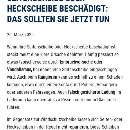
HECKSCHEIBE BESCHÄDIGT:
DAS SOLLTEN SIE JETZT TUN
26. März 2026
Wenn Ihre Seitenscheibe oder Heckscheibe beschädigt ist,
steckt meist eine klare Ursache dahinter. Häufig passiert so
etwas typischerweise durch
Einbruchversuche oder
Vandalismus,
bei denen eine Seitenscheibe eingeschlagen
wird. Auch beim
Rangieren
kann es schnell zu einem Schaden
kommen, etwa durch einen Kontakt mit Pollern, Anhängern
oder anderen Fahrzeugen. Auch
falsch gesicherte Ladung
im
Laderaum kann ebenfalls zu Rissen oder einem Glasbruch
führen.
Im Gegensatz zur Windschutzscheibe lassen sich Seiten- oder
Heckscheiben in der Regel
nicht reparieren.
Diese Scheiben