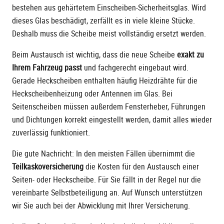
bestehen aus gehärtetem Einscheiben-Sicherheitsglas. Wird
dieses Glas beschädigt, zerfällt es in viele kleine Stücke.
Deshalb muss die Scheibe meist vollständig ersetzt werden.
Beim Austausch ist wichtig, dass die neue Scheibe
exakt zu
Ihrem Fahrzeug passt
und fachgerecht eingebaut wird.
Gerade Heckscheiben enthalten häufig Heizdrähte für die
Heckscheibenheizung oder Antennen im Glas. Bei
Seitenscheiben müssen außerdem Fensterheber, Führungen
und Dichtungen korrekt eingestellt werden, damit alles wieder
zuverlässig funktioniert.
Die gute Nachricht: In den meisten Fällen übernimmt die
Teilkaskoversicherung
die Kosten für den Austausch einer
Seiten- oder Heckscheibe. Für Sie fällt in der Regel nur die
vereinbarte Selbstbeteiligung an. Auf Wunsch unterstützen
wir Sie auch bei der Abwicklung mit Ihrer Versicherung.